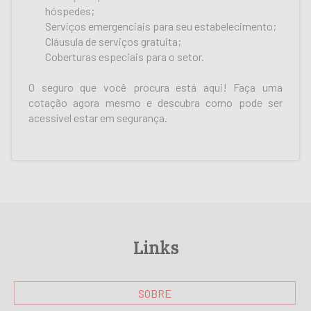
hóspedes;
Serviços emergenciais para seu estabelecimento;
Cláusula de serviços gratuita;
Coberturas especiais para o setor.
O seguro que você procura está aqui! Faça uma
cotação agora mesmo e descubra como pode ser
acessível estar em segurança.
Links
SOBRE