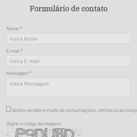
Formulário de contato
Nome *
E-mail *
Mensagem *
Aceito receber e-mails de comunicações, ofertas ou promo
Digite o código da imagem: