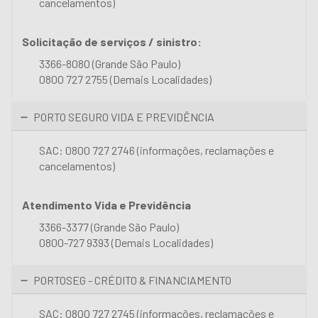
cancelamentos)
Solicitação de serviços / sinistro:
3366-8080 (Grande São Paulo)
0800 727 2755 (Demais Localidades)
PORTO SEGURO VIDA E PREVIDÊNCIA
SAC: 0800 727 2746 (informações, reclamações e
cancelamentos)
Atendimento Vida e Previdência
3366-3377 (Grande São Paulo)
0800-727 9393 (Demais Localidades)
PORTOSEG - CRÉDITO & FINANCIAMENTO
SAC: 0800 727 2745 (informações, reclamações e