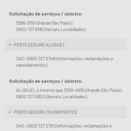
Solicitação de serviços / sinistro:
3366-3110 (Grande São Paulo)
0800 727 8118 (Demais Localidades)
PORTO SEGURO ALUGUEL
SAC: 0800 727 2748 (informações, reclamações e
cancelamentos)
Solicitação de serviços / sinistro:
ALUGUEL o mesmo que 3258-4835 (Grande São Paulo)
0800 727 0901 (Demais Localidades)
PORTO SEGURO TRANSPORTES
SAC: 0800 727 2761 (informações, reclamações e