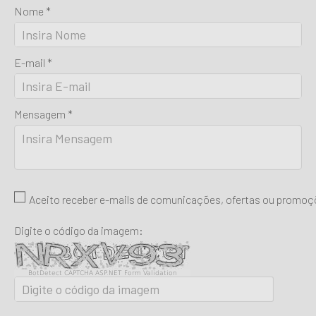
Nome *
E-mail *
Mensagem *
Aceito receber e-mails de comunicações, ofertas ou promo
Digite o código da imagem:
BotDetect CAPTCHA ASP.NET Form Validation