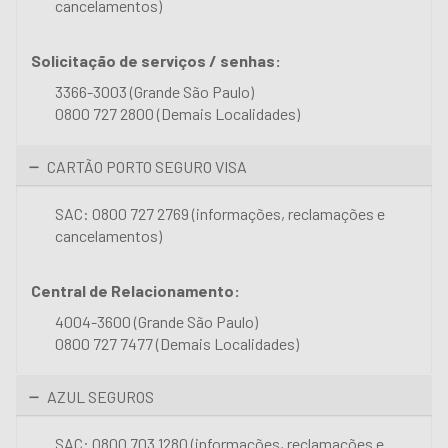
cancelamentos)
Solicitação de serviços / senhas:
3366-3003 (Grande São Paulo)
0800 727 2800 (Demais Localidades)
CARTÃO PORTO SEGURO VISA
SAC: 0800 727 2769 (informações, reclamações e
cancelamentos)
Central de Relacionamento:
4004-3600 (Grande São Paulo)
0800 727 7477 (Demais Localidades)
AZUL SEGUROS
SAC: 0800 703 1280 (informações, reclamações e