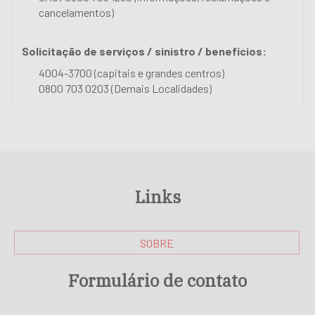
cancelamentos)
Solicitação de serviços / sinistro / benefícios:
4004-3700 (capitais e grandes centros)
0800 703 0203 (Demais Localidades)
Links
SOBRE
Formulário de contato