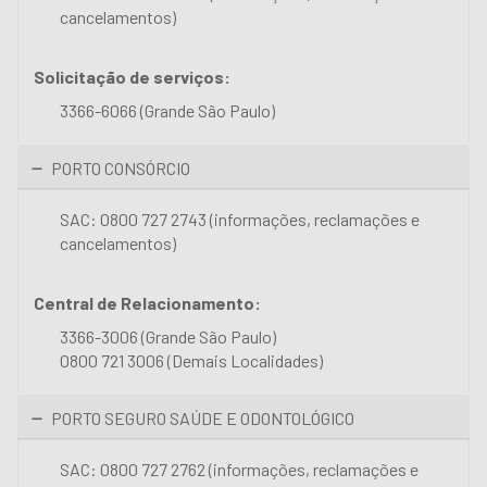
cancelamentos)
Solicitação de serviços:
3366-6066 (Grande São Paulo)
PORTO CONSÓRCIO
SAC: 0800 727 2743 (informações, reclamações e
cancelamentos)
Central de Relacionamento:
3366-3006 (Grande São Paulo)
0800 721 3006 (Demais Localidades)
PORTO SEGURO SAÚDE E ODONTOLÓGICO
SAC: 0800 727 2762 (informações, reclamações e