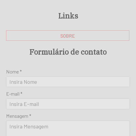
Links
SOBRE
Formulário de contato
Nome *
E-mail *
Mensagem *