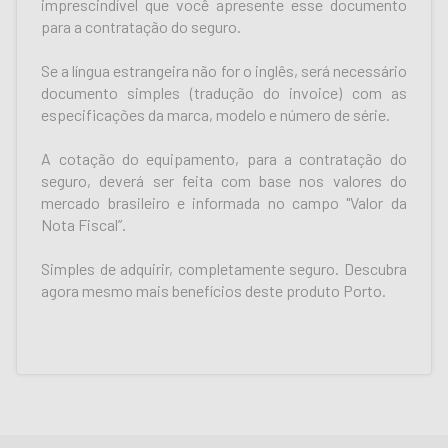
imprescindível que você apresente esse documento
para a contratação do seguro.
Se a língua estrangeira não for o inglês, será necessário
documento simples (tradução do invoice) com as
especificações da marca, modelo e número de série.
A cotação do equipamento, para a contratação do
seguro, deverá ser feita com base nos valores do
mercado brasileiro e informada no campo "Valor da
Nota Fiscal”.
Simples de adquirir, completamente seguro. Descubra
agora mesmo mais benefícios deste produto Porto.