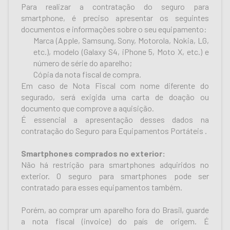
Para realizar a contratação do seguro para
smartphone, é preciso apresentar os seguintes
documentos e informações sobre o seu equipamento:
Marca (Apple, Samsung, Sony, Motorola, Nokia, LG,
etc.), modelo (Galaxy S4, iPhone 5, Moto X, etc.) e
número de série do aparelho;
Cópia da nota fiscal de compra.
Em caso de Nota Fiscal com nome diferente do
segurado, será exigida uma carta de doação ou
documento que comprove a aquisição.
É essencial a apresentação desses dados na
contratação do Seguro para Equipamentos Portáteis .
Smartphones comprados no exterior:
Não há restrição para smartphones adquiridos no
exterior. O seguro para smartphones pode ser
contratado para esses equipamentos também.
Porém, ao comprar um aparelho fora do Brasil, guarde
a nota fiscal (invoice) do país de origem. É